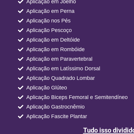
Aplicação em Joelho
Aplicação em Perna
Aplicação nos Pés
Aplicação Pescoço
Aplicação em Deltóide
Aplicação em Rombóide
Aplicação em Paravertebral
Aplicação em Latíssimo Dorsal
Aplicação Quadrado Lombar
Aplicação Glúteo
Aplicação Biceps Femoral e Semitendíneo
Aplicação Gastrocnêmio
Aplicação Fascite Plantar
Tudo isso dividi