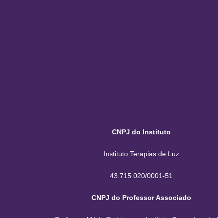
CNPJ do Instituto
Instituto Terapias de Luz
43.715.020/0001-51
CNPJ do Professor Associado