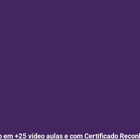
do em +25 vídeo aulas e com Certificado Recon