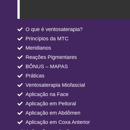
O que é ventosaterapia?
Princípios da MTC
Meridianos
Reações Pigmentares
BÔNUS – MAPAS
Práticas
Ventosaterapia Miofascial
Aplicação na Face
Aplicação em Peitoral
Aplicação em Abdômen
Aplicação em Coxa Anterior